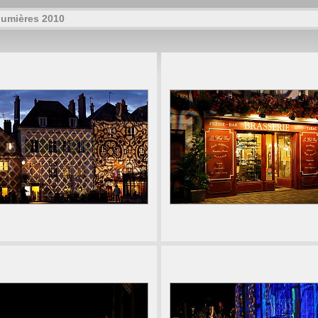
lumières 2010