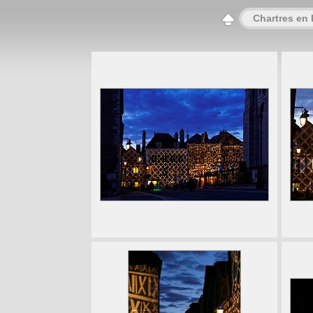
Chartres en 