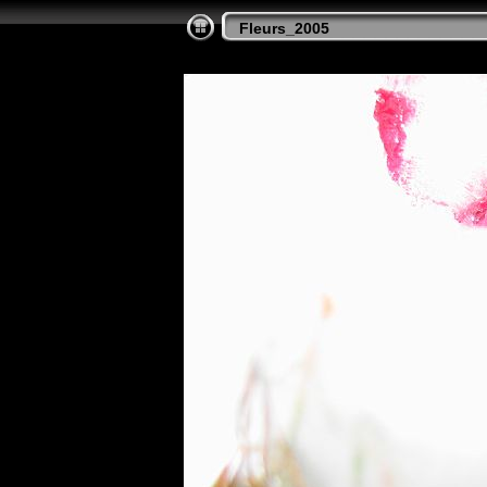
Fleurs_2005