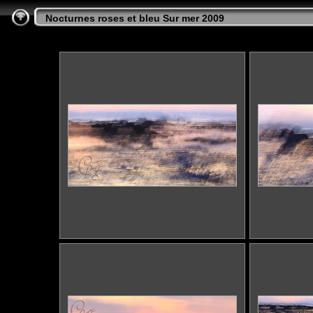
Nocturnes roses et bleu Sur mer 2009