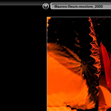
Macros-fleurs-recolore_2005