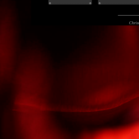
Chris