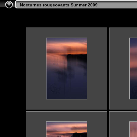
Nocturnes rougeoyants Sur mer 2009