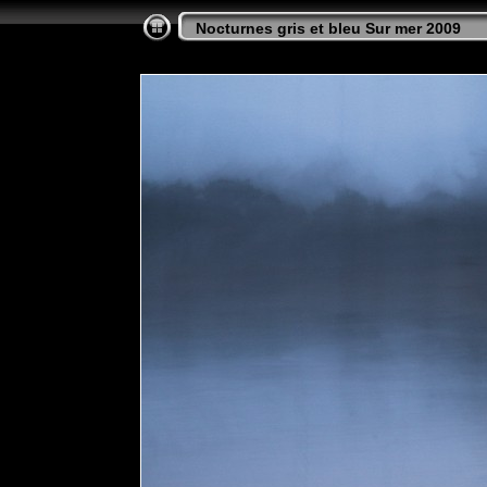
Nocturnes gris et bleu Sur mer 2009