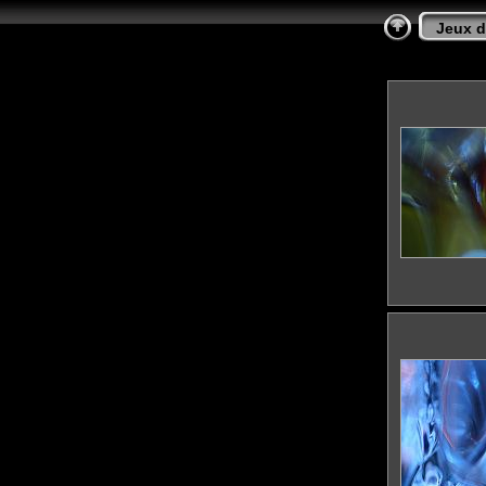
Jeux d