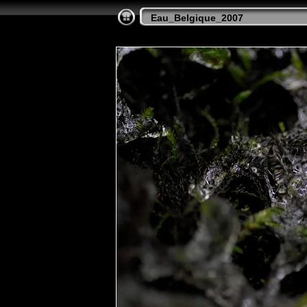
Eau_Belgique_2007