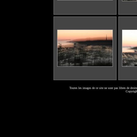
Toutes les images de ce site ne sont pas libres de droits
Copyrig