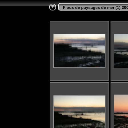
Flous de paysages de mer (1) 20